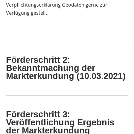
Verpflichtungserklärung Geodaten gerne zur
Verfügung gestellt.
Förderschritt 2:
Bekanntmachung der
Markterkundung (10.03.2021)
Förderschritt 3:
Veröffentlichung Ergebnis
der Markterkundung