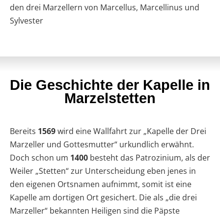
den drei Marzellern von Marcellus, Marcellinus und
Sylvester
Die Geschichte der Kapelle in
Marzelstetten
Bereits
1569
wird eine Wallfahrt zur „Kapelle der Drei
Marzeller und Gottesmutter“ urkundlich erwähnt.
Doch schon um
1400
besteht das Patrozinium, als der
Weiler „Stetten“ zur Unterscheidung eben jenes in
den eigenen Ortsnamen aufnimmt, somit ist eine
Kapelle am dortigen Ort gesichert. Die als „die drei
Marzeller“ bekannten Heiligen sind die Päpste