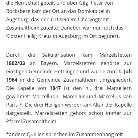
die Herrschaft geteilt und über Gilg Rieter von
Bocksberg kam der Ort an das Domkapitel in
Augsburg, das den Ort seinem Obervogtamt
Zusamaltheim zuteilte. Daneben war nur noch das
Kloster Heilig Kreuz in Augsburg im Ort begütert.
Durch die Säkularisation kam Marzelstetten
1802/03
an Bayern. Marzelstetten gehörte zur
einstigen Gemeinde Hettlingen und wurde zum
1. Juli
1964
in die Gemeinde Zusamaltheim umgegliedert.
Die Kapelle von
1847
ist den hl. drei Marzellern
gewidmet: Marcellus I., Marcellus und Marcellus von
Paris *. Die drei Heiligen werden am Altar der Kapelle
dargestellt. Marzelstetten gehört schon immer zur
Pfarrei Zusamaltheim.
*andere Quellen sprechen im Zusammenhang mit