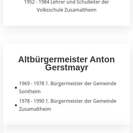
1952 - 1984 Lehrer und Schulleiter der
Volksschule Zusamaltheim
Altbürgermeister Anton
Gerstmayr
1969 - 1978 1. Bürgermeister der Gemeinde
Sontheim
1978 - 1990 1. Bürgermeister der Gemeinde
Zusamaltheim