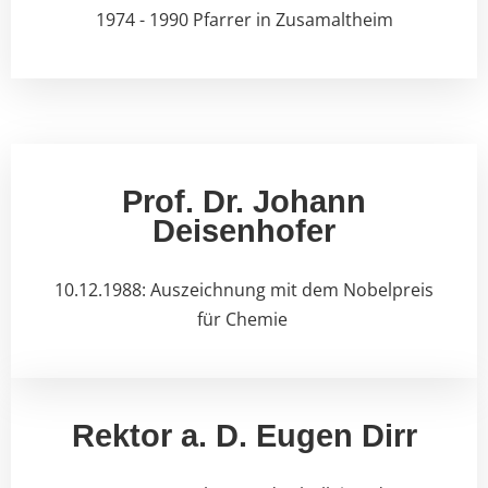
1974 - 1990 Pfarrer in Zusamaltheim
Prof. Dr. Johann
Deisenhofer
10.12.1988: Auszeichnung mit dem Nobelpreis
für Chemie
Rektor a. D. Eugen Dirr