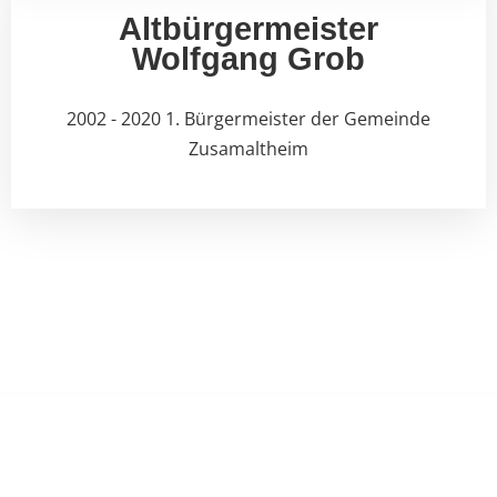
Altbürgermeister
Wolfgang Grob
2002 - 2020 1. Bürgermeister der Gemeinde
Zusamaltheim
GEMEINDE ZUSAMALTHEIM