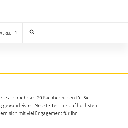
WERBE
zte aus mehr als 20 Fachbereichen für Sie
g gewährleistet. Neuste Technik auf höchsten
ern sich mit viel Engagement für Ihr