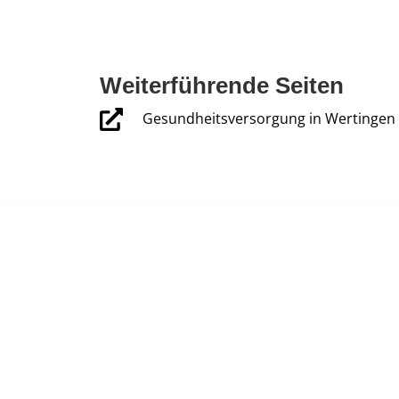
Weiterführende Seiten
Gesundheitsversorgung in Wertingen