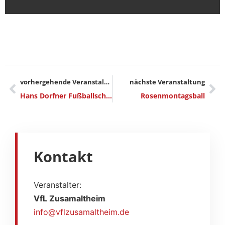
vorhergehende Veranstaltung
nächste Veranstaltung
Hans Dorfner Fußballschule
Rosenmontagsball
Kontakt
Veranstalter:
VfL Zusamaltheim
info@vflzusamaltheim.de