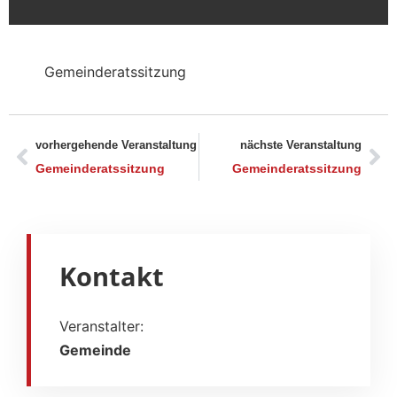
Gemeinderatssitzung
vorhergehende Veranstaltung
nächste Veranstaltung
Gemeinderatssitzung
Gemeinderatssitzung
Kontakt
Veranstalter:
Gemeinde