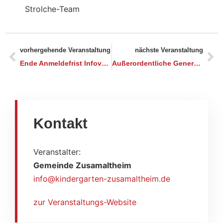
Strolche-Team
vorhergehende Veranstaltung
nächste Veranstaltung
Ende Anmeldefrist Infoveranstaltung Lerchenberg
Außerordentliche Generalversammlung VfL Zusamaltheim
Kontakt
Veranstalter:
Gemeinde Zusamaltheim
info@kindergarten-zusamaltheim.de
zur Veranstaltungs-Website