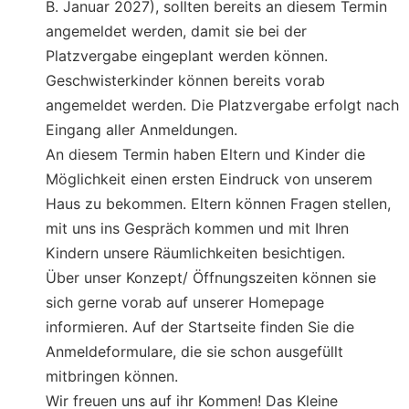
B. Januar 2027), sollten bereits an diesem Termin
angemeldet werden, damit sie bei der
Platzvergabe eingeplant werden können.
Geschwisterkinder können bereits vorab
angemeldet werden. Die Platzvergabe erfolgt nach
Eingang aller Anmeldungen.
An diesem Termin haben Eltern und Kinder die
Möglichkeit einen ersten Eindruck von unserem
Haus zu bekommen. Eltern können Fragen stellen,
mit uns ins Gespräch kommen und mit Ihren
Kindern unsere Räumlichkeiten besichtigen.
Über unser Konzept/ Öffnungszeiten können sie
sich gerne vorab auf unserer Homepage
informieren. Auf der Startseite finden Sie die
Anmeldeformulare, die sie schon ausgefüllt
mitbringen können.
Wir freuen uns auf ihr Kommen! Das Kleine