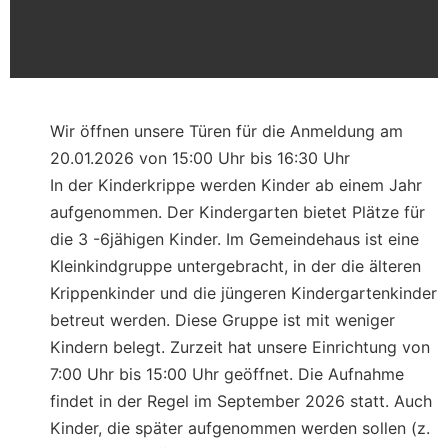
Wir öffnen unsere Türen für die Anmeldung am
20.01.2026 von 15:00 Uhr bis 16:30 Uhr
In der Kinderkrippe werden Kinder ab einem Jahr
aufgenommen. Der Kindergarten bietet Plätze für
die 3 -6jähigen Kinder. Im Gemeindehaus ist eine
Kleinkindgruppe untergebracht, in der die älteren
Krippenkinder und die jüngeren Kindergartenkinder
betreut werden. Diese Gruppe ist mit weniger
Kindern belegt. Zurzeit hat unsere Einrichtung von
7:00 Uhr bis 15:00 Uhr geöffnet. Die Aufnahme
findet in der Regel im September 2026 statt. Auch
Kinder, die später aufgenommen werden sollen (z.