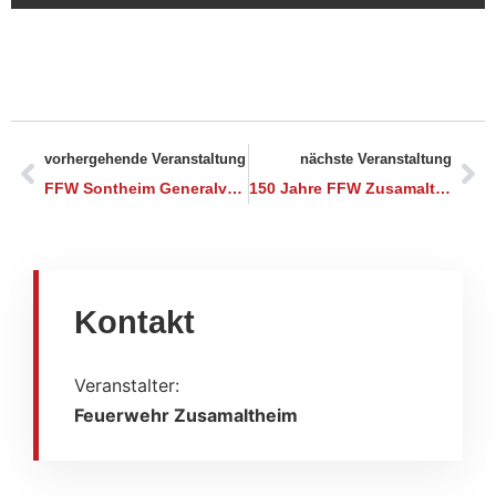
vorhergehende Veranstaltung
nächste Veranstaltung
FFW Sontheim Generalversammlung
150 Jahre FFW Zusamaltheim
Kontakt
Veranstalter:
Feuerwehr Zusamaltheim