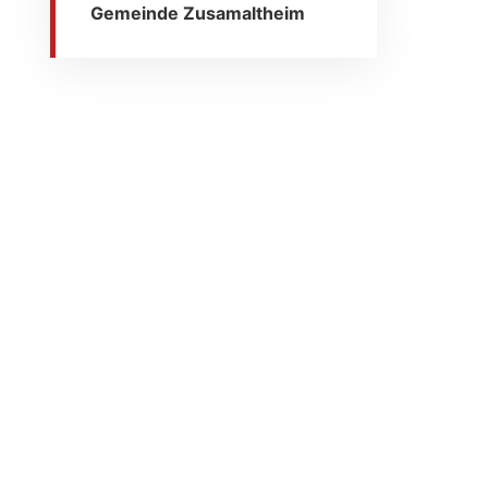
Gemeinde Zusamaltheim