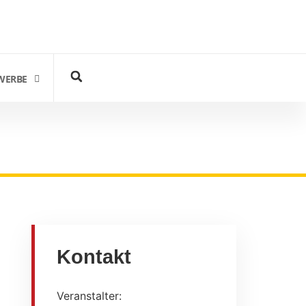
WERBE
Kontakt
Veranstalter: