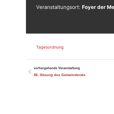
Veranstaltungsort:
Foyer der M
Tagesordnung
vorhergehende Veranstaltung
36. Sitzung des Gemeinderats