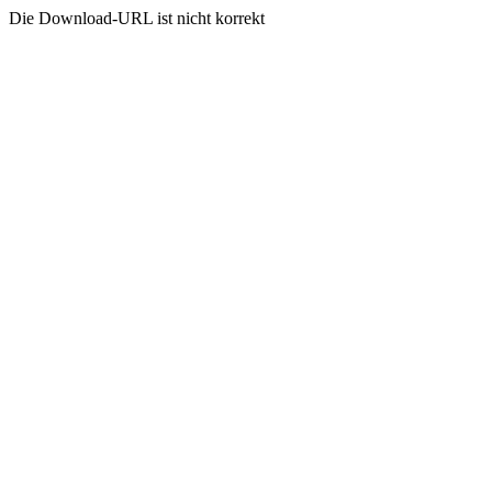
Die Download-URL ist nicht korrekt